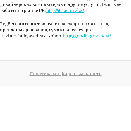
дизайнерских компьютеров и другие услуги. Десять лет
работы на рынке РК.
http://it-factory.kz/
ГудБегс интернет-магазин всемирно известных,
брендовых рюкзаков, сумок и аксессуаров.
Dakine,Thule, MadPax, Nohoo.
http://goodbags.kiev.ua/
Политика конфиденциальности