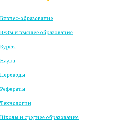
Бизнес-образование
ВУЗы и высшее образование
Курсы
Наука
Переводы
Рефераты
Технологии
Школы и среднее образование