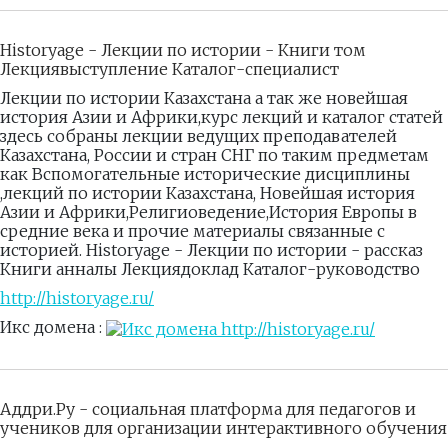
Historyage - Лекции по истории - Книги том
Лекциявыступление Каталог-специалист
Лекции по истории Казахстана а так же новейшая
история Азии и Африки,курс лекций и каталог статей
здесь собраны лекции ведущих преподавателей
Казахстана, России и стран СНГ по таким предметам
как Вспомогательные исторические дисциплины
,лекций по истории Казахстана, Новейшая история
Азии и Африки,Религиоведение,История Европы в
средние века и прочие материалы связанные с
историей. Historyage - Лекции по истории - рассказ
Книги анналы Лекциядоклад Каталог-руководство
http://historyage.ru/
Икс домена :
Аддри.Ру - социальная платформа для педагогов и
учеников для организации интерактивного обучения