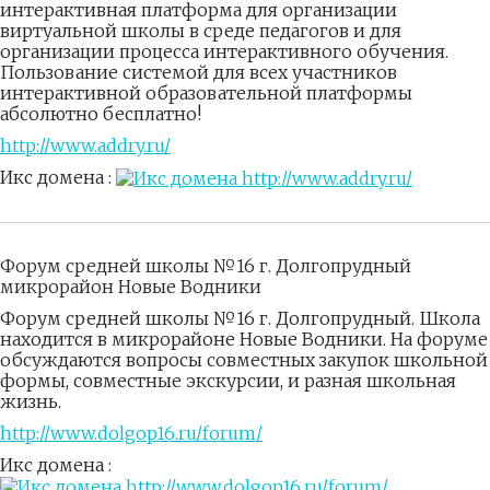
интерактивная платформа для организации
виртуальной школы в среде педагогов и для
организации процесса интерактивного обучения.
Пользование системой для всех участников
интерактивной образовательной платформы
абсолютно бесплатно!
http://www.addry.ru/
Икс домена :
Форум средней школы №16 г. Долгопрудный
микрорайон Новые Водники
Форум средней школы №16 г. Долгопрудный. Школа
находится в микрорайоне Новые Водники. На форуме
обсуждаются вопросы совместных закупок школьной
формы, совместные экскурсии, и разная школьная
жизнь.
http://www.dolgop16.ru/forum/
Икс домена :