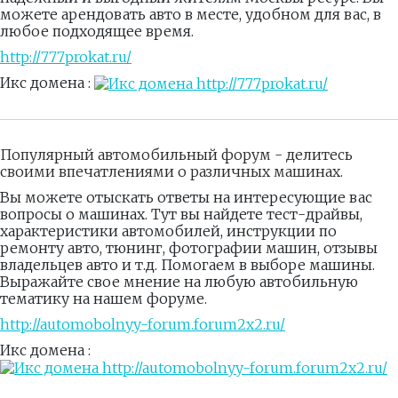
можете арендовать авто в месте, удобном для вас, в
любое подходящее время.
http://777prokat.ru/
Икс домена :
Популярный автомобильный форум - делитесь
своими впечатлениями о различных машинах.
Вы можете отыскать ответы на интересующие вас
вопросы о машинах. Тут вы найдете тест-драйвы,
характеристики автомобилей, инструкции по
ремонту авто, тюнинг, фотографии машин, отзывы
владельцев авто и т.д. Помогаем в выборе машины.
Выражайте свое мнение на любую автобильную
тематику на нашем форуме.
http://automobolnyy-forum.forum2x2.ru/
Икс домена :