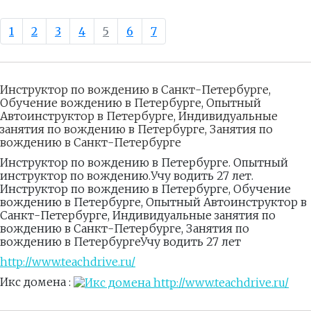
1
2
3
4
5
6
7
Инструктор по вождению в Санкт-Петербурге,
Обучение вождению в Петербурге, Опытный
Автоинструктор в Петербурге, Индивидуальные
занятия по вождению в Петербурге, Занятия по
вождению в Санкт-Петербурге
Инструктор по вождению в Петербурге. Опытный
инструктор по вождению.Учу водить 27 лет.
Инструктор по вождению в Петербурге, Обучение
вождению в Петербурге, Опытный Автоинструктор в
Санкт-Петербурге, Индивидуальные занятия по
вождению в Санкт-Петербурге, Занятия по
вождению в ПетербургеУчу водить 27 лет
http://www.teachdrive.ru/
Икс домена :