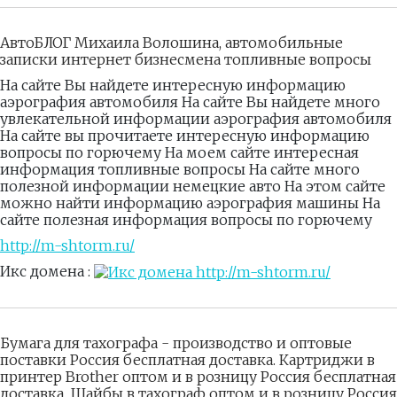
АвтоБЛОГ Михаила Волошина, автомобильные
записки интернет бизнесмена топливные вопросы
На сайте Вы найдете интересную информацию
аэрография автомобиля На сайте Вы найдете много
увлекательной информации аэрография автомобиля
На сайте вы прочитаете интересную информацию
вопросы по горючему На моем сайте интересная
информация топливные вопросы На сайте много
полезной информации немецкие авто На этом сайте
можно найти информацию аэрография машины На
сайте полезная информация вопросы по горючему
http://m-shtorm.ru/
Икс домена :
Бумага для тахографа - производство и оптовые
поставки Россия бесплатная доставка. Картриджи в
принтер Brother оптом и в розницу Россия бесплатная
доставка. Шайбы в тахограф оптом и в розницу Россия