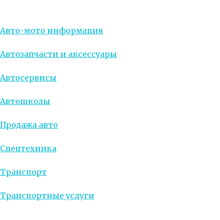
Авто-мото информация
Автозапчасти и аксессуары
Автосервисы
Автошколы
Продажа авто
Спецтехника
Транспорт
Транспортные услуги