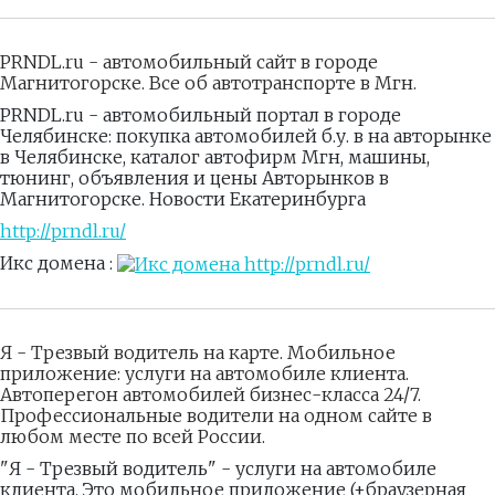
PRNDL.ru - автомобильный сайт в городе
Магнитогорске. Все об автотранспорте в Мгн.
PRNDL.ru - автомобильный портал в городе
Челябинске: покупка автомобилей б.у. в на авторынке
в Челябинске, каталог автофирм Мгн, машины,
тюнинг, объявления и цены Авторынков в
Магнитогорске. Новости Екатеринбурга
http://prndl.ru/
Икс домена :
Я - Трезвый водитель на карте. Мобильное
приложение: услуги на автомобиле клиента.
Автоперегон автомобилей бизнес-класса 24/7.
Профессиональные водители на одном сайте в
любом месте по всей России.
"Я - Трезвый водитель" - услуги на автомобиле
клиента. Это мобильное приложение (+браузерная